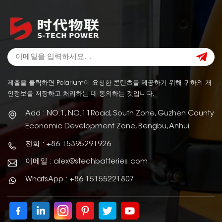
제출을 클릭하면 Polarium이 요청한 콘텐츠를 제공하기 위해 귀하의 개
인정보를 저장하고 처리하는 데 동의하는 것입니다.
Add : NO.1, NO.11Road, South Zone, Guzhen County
Economic Development Zone, Bengbu, Anhui
전화 : +86 15395291926
이메일 : alex@stechbatteries.com
WhatsApp : +86 15155221807