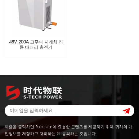
48V 200A 고주파 지게차 리
튬 배터리 충전기
제출을 클릭하면 Polarium이 요청한 콘텐츠를 제공하기 위해 귀하의 개
인정보를 저장하고 처리하는 데 동의하는 것입니다.