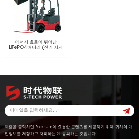
에너지 효율이 뛰어난
LiFePO4 배터리 (전기 지게
차용)
제출을 클릭하면 Polarium이 요청한 콘텐츠를 제공하기 위해 귀하의 개
인정보를 저장하고 처리하는 데 동의하는 것입니다.