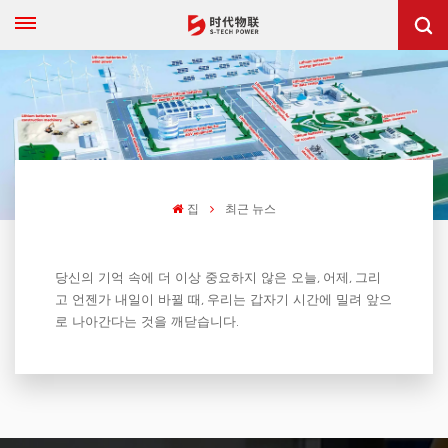
집
최근 뉴스
당신의 기억 속에 더 이상 중요하지 않은 오늘, 어제, 그리
고 언젠가 내일이 바뀔 때, 우리는 갑자기 시간에 밀려 앞으
로 나아간다는 것을 깨닫습니다.