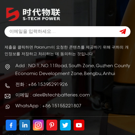
제출을 클릭하면 Polarium이 요청한 콘텐츠를 제공하기 위해 귀하의 개
인정보를 저장하고 처리하는 데 동의하는 것입니다.
Add : NO.1, NO.11Road, South Zone, Guzhen County
Economic Development Zone, Bengbu, Anhui
전화 : +86 15395291926
이메일 : alex@stechbatteries.com
WhatsApp : +86 15155221807