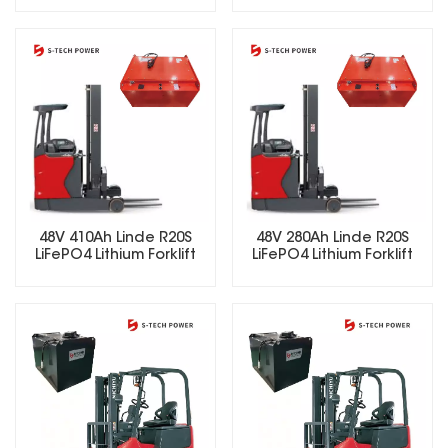
48V 410Ah Linde R20S
48V 280Ah Linde R20S
LiFePO4 Lithium Forklift
LiFePO4 Lithium Forklift
Battery
Battery