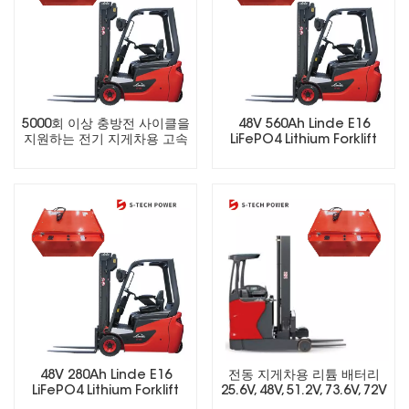
5000회 이상 충방전 사이클을
48V 560Ah Linde E16
지원하는 전기 지게차용 고속
LiFePO4 Lithium Forklift
충전 LiFePO4 배터리
Battery
48V 280Ah Linde E16
전동 지게차용 리튬 배터리
LiFePO4 Lithium Forklift
25.6V, 48V, 51.2V, 73.6V, 72V
Battery
충전식 LifePO4 배터리