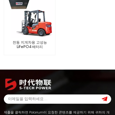
전동 지게차용 고성능
LiFePO4 배터리
제출을 클릭하면 Polarium이 요청한 콘텐츠를 제공하기 위해 귀하의 개