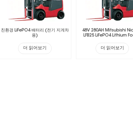
친환경 LiFePO4 배터리 (전기 지게차
48V 280AH Mitsubishi Ni
용)
LFB25 LiFePO4 Lithium For
Battery
더 읽어보기
더 읽어보기