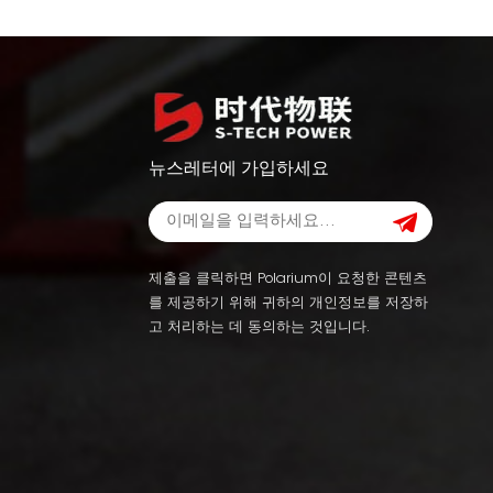
뉴스레터에 가입하세요
제출을 클릭하면 Polarium이 요청한 콘텐츠
를 제공하기 위해 귀하의 개인정보를 저장하
고 처리하는 데 동의하는 것입니다.