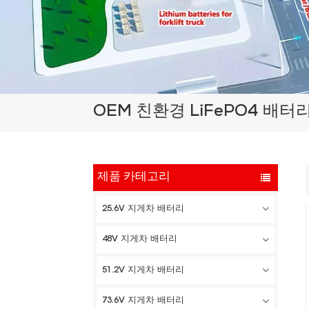
OEM 친환경 LiFePO4 배터
제품 카테고리
25.6V 지게차 배터리
48V 지게차 배터리
51.2V 지게차 배터리
73.6V 지게차 배터리