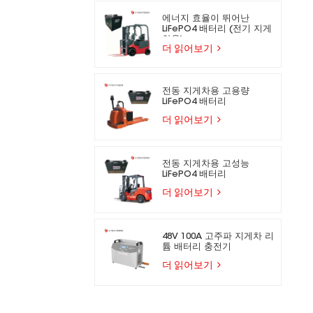
에너지 효율이 뛰어난
LiFePO4 배터리 (전기 지게
차용)
더 읽어보기
전동 지게차용 고용량
LiFePO4 배터리
더 읽어보기
전동 지게차용 고성능
LiFePO4 배터리
더 읽어보기
48V 100A 고주파 지게차 리
튬 배터리 충전기
더 읽어보기