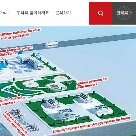
한국의
소식
우리와 함께하세요
문의하기