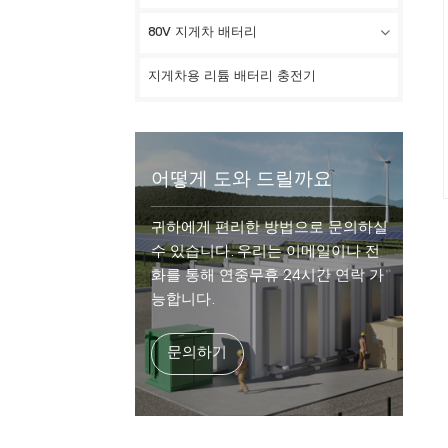
80V 지게차 배터리
지게차용 리튬 배터리 충전기
어떻게 도와 드릴까요
귀하에게 편리한 방법으로 문의하실
수 있습니다. 우리는 이메일이나 전
화를 통해 연중무휴 24시간 연락 가
능합니다.
문의하기