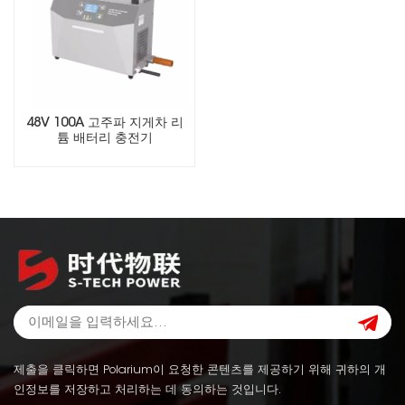
48V 100A 고주파 지게차 리
튬 배터리 충전기
제출을 클릭하면 Polarium이 요청한 콘텐츠를 제공하기 위해 귀하의 개
인정보를 저장하고 처리하는 데 동의하는 것입니다.